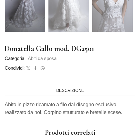
Donatella Gallo mod. DG2501
Categoria:
Abiti da sposa
Condividi:
DESCRIZIONE
Abito in pizzo ricamato a filo dal disegno esclusivo
realizzato da noi. Corpino strutturato e bretelle scese.
Prodotti correlati