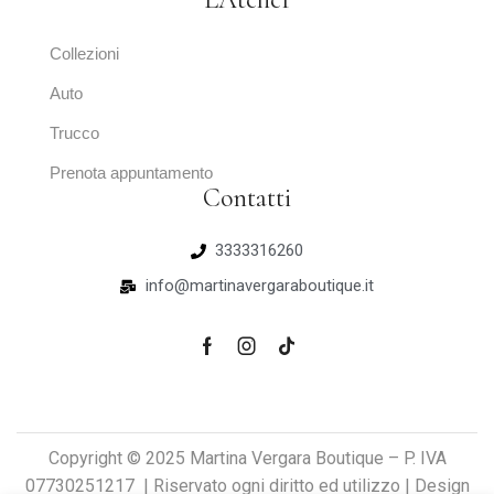
Collezioni
Auto
Trucco
Prenota appuntamento
Contatti
3333316260
info@martinavergaraboutique.it
Copyright © 2025 Martina Vergara Boutique – P. IVA
07730251217 | Riservato ogni diritto ed utilizzo | Design