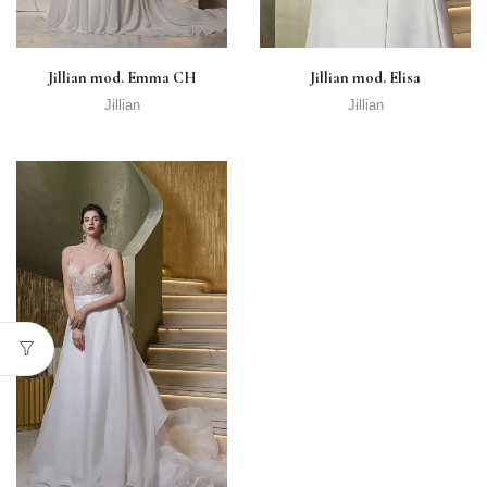
Jillian mod. Emma CH
Jillian mod. Elisa
Jillian
Jillian