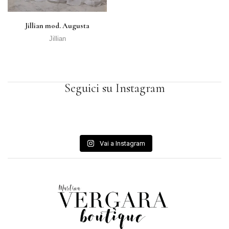
Jillian mod. Augusta
Jillian
Seguici su Instagram
Vai a Instagram