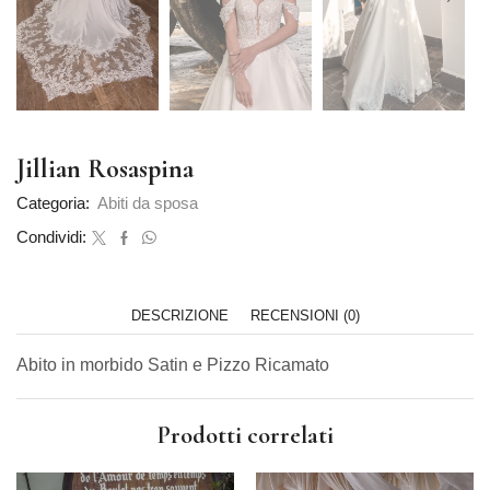
Jillian Rosaspina
Categoria:
Abiti da sposa
Condividi:
DESCRIZIONE
RECENSIONI (0)
Abito in morbido Satin e Pizzo Ricamato
Prodotti correlati