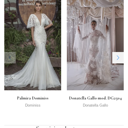
Palmira Dominiss
Donatella Gallo mod. DG2504
Dominiss
Donatella Gallo