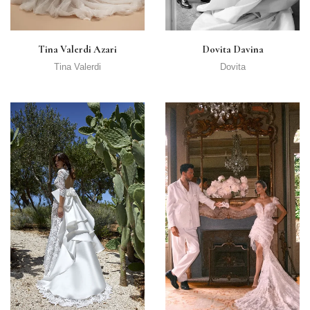
Tina Valerdi Azari
Dovita Davina
Tina Valerdi
Dovita