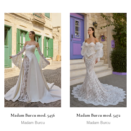
Madam Burcu mod. 5456
Madam Burcu mod. 5472
Madam Burcu
Madam Burcu