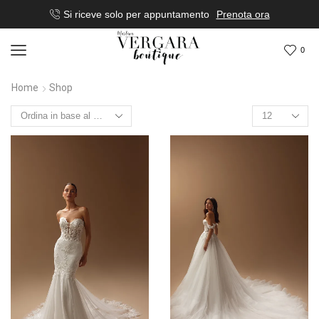
Si riceve solo per appuntamento
Prenota ora
0
Home
Shop