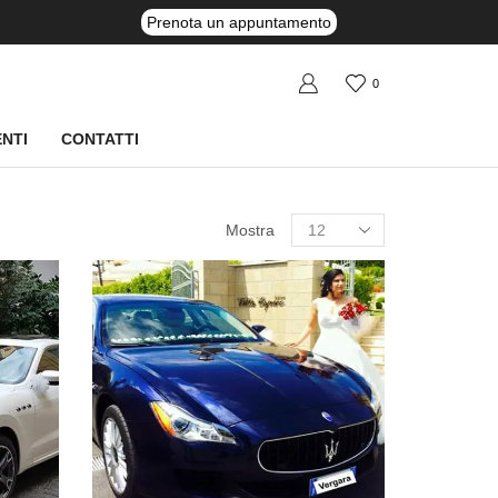
Prenota un appuntamento
0
NTI
CONTATTI
Mostra