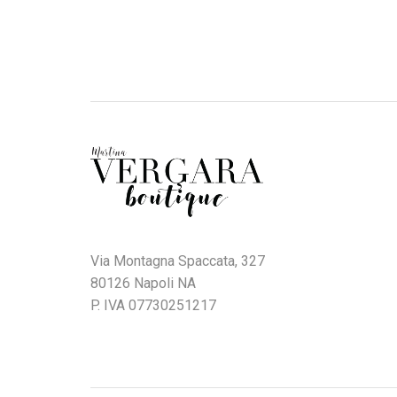
Via Montagna Spaccata, 327
80126 Napoli NA
P. IVA 07730251217