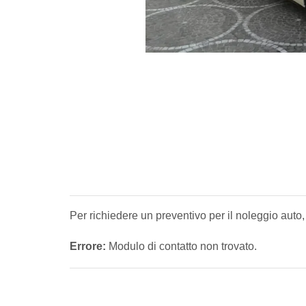
Per richiedere un preventivo per il noleggio auto,
Errore:
Modulo di contatto non trovato.