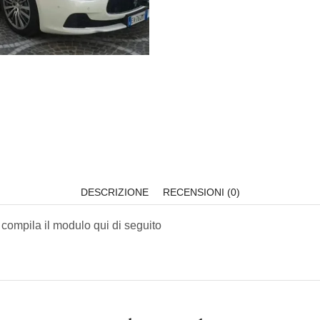
DESCRIZIONE
RECENSIONI (0)
 compila il modulo qui di seguito