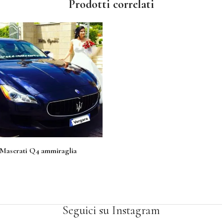
Prodotti correlati
Maserati Q4 ammiraglia
Seguici su Instagram