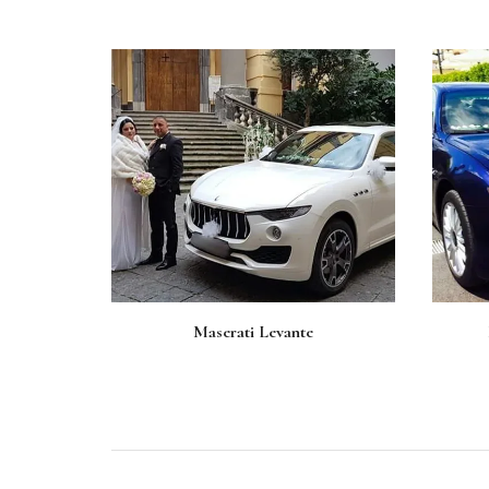
Maserati Levante