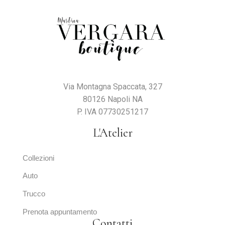
Via Montagna Spaccata, 327
80126 Napoli NA
P. IVA 07730251217
L'Atelier
Collezioni
Auto
Trucco
Prenota appuntamento
Contatti