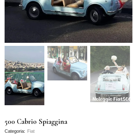
500 Cabrio Spiaggina
Categoria:
Fiat