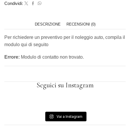
Condividi:
DESCRIZIONE
RECENSIONI (0)
Per richiedere un preventivo per il noleggio auto, compila il
modulo qui di seguito
Errore:
Modulo di contatto non trovato.
Seguici su Instagram
Vai a Instagram