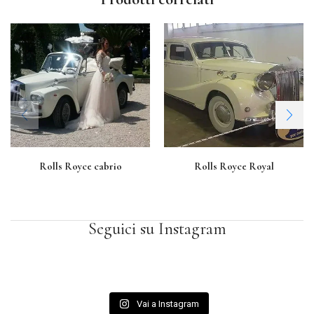
Rolls Royce cabrio
Rolls Royce Royal
Seguici su Instagram
Vai a Instagram