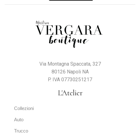
Via Montagna Spaccata, 327
80126 Napoli NA
P. IVA 07730251217
L'Atelier
Collezioni
Auto
Trucco