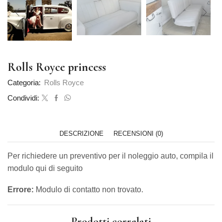
Rolls Royce princess
Categoria:
Rolls Royce
Condividi:
DESCRIZIONE
RECENSIONI (0)
Per richiedere un preventivo per il noleggio auto, compila il
modulo qui di seguito
Errore:
Modulo di contatto non trovato.
Prodotti correlati