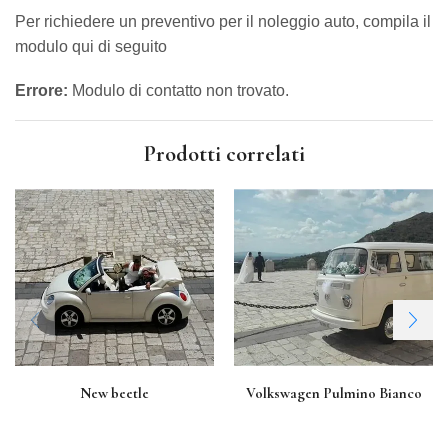
Per richiedere un preventivo per il noleggio auto, compila il
modulo qui di seguito
Errore:
Modulo di contatto non trovato.
Prodotti correlati
New beetle
Volkswagen Pulmino Bianco