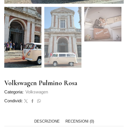
Volkswagen Pulmino Rosa
Categoria:
Volkswagen
Condividi:
DESCRIZIONE
RECENSIONI (0)